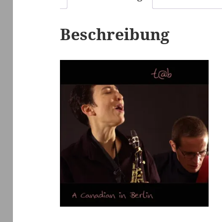
Beschreibung