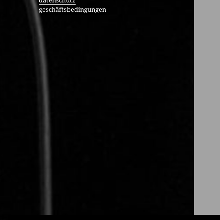
datenschutz
geschäftsbedingungen