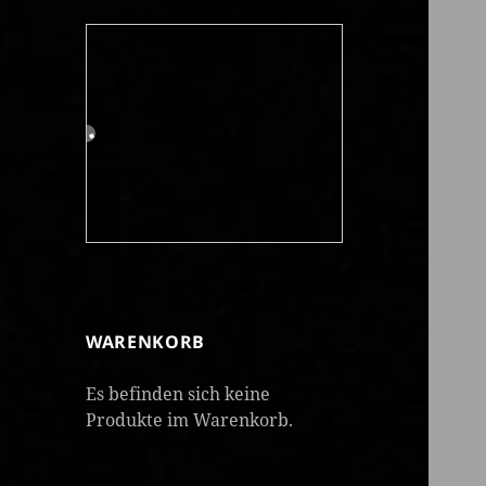
WARENKORB
Es befinden sich keine
Produkte im Warenkorb.