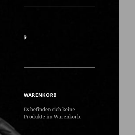
WARENKORB
Es befinden sich keine
Produkte im Warenkorb.