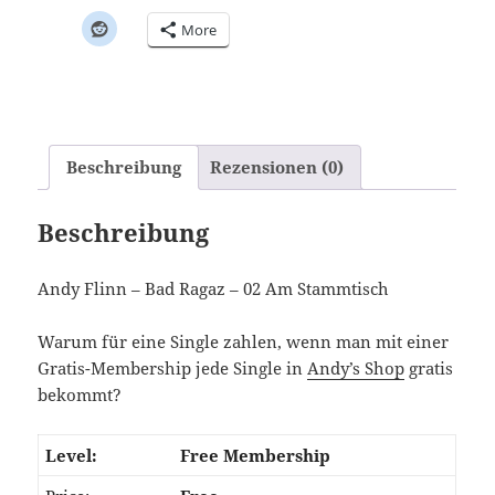
More
Beschreibung
Rezensionen (0)
Beschreibung
Andy Flinn – Bad Ragaz – 02 Am Stammtisch
Warum für eine Single zahlen, wenn man mit einer
Gratis-Membership jede Single in
Andy’s Shop
gratis
bekommt?
Free Membership