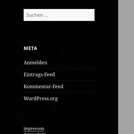
Suchen
nach:
META
Anmelden
Eintrags-Feed
Kommentar-Feed
WordPress.org
impressum