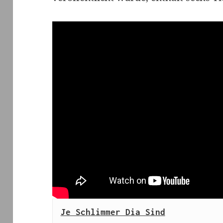
Je Schlimmer Dia Sind