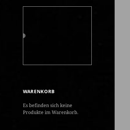
WARENKORB
Es befinden sich keine
Produkte im Warenkorb.