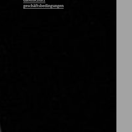
datenschutz
geschäftsbedingungen