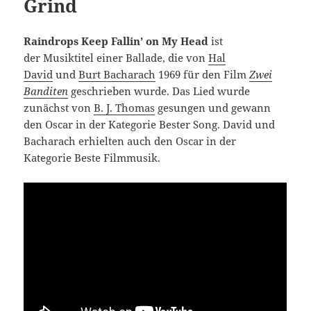
Grind
Raindrops Keep Fallin’ on My Head
ist
der Musiktitel einer Ballade, die von
Hal
David
und
Burt Bacharach
1969 für den Film
Zwei
Banditen
geschrieben wurde. Das Lied wurde
zunächst von
B. J. Thomas
gesungen und gewann
den Oscar in der Kategorie Bester Song. David und
Bacharach erhielten auch den Oscar in der
Kategorie Beste Filmmusik.