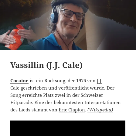
Vassillin (J.J. Cale)
Cocaine
ist ein Rocksong, der 1976 von
J.J.
Cale
geschrieben und veröffentlicht wurde. Der
Song erreichte Platz zwei in der Schweizer
Hitparade. Eine der bekanntesten Interpretationen
des Lieds stammt von
Eric Clapton
.
(Wikipedia)