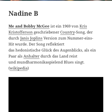
Nadine B
Me and Bobby McGee
ist ein 1969 von
Kris
Kristofferson
geschriebener
Country
-Song, der
durch
Janis Joplins
Version zum Nummer-eins-
Hit wurde. Der Song reflektiert
das hedonistische Glück des Augenblicks, als ein
Paar als
Anhalter
durch das Land reist
und mundharmonikaspielend Blues singt.
(
wikipedia
)