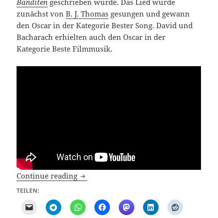
Banditen
geschrieben wurde. Das Lied wurde
zunächst von
B. J. Thomas
gesungen und gewann
den Oscar in der Kategorie Bester Song. David und
Bacharach erhielten auch den Oscar in der
Kategorie Beste Filmmusik.
Rägatropfa Keien Uf Min Grind
Continue reading
TEILEN: