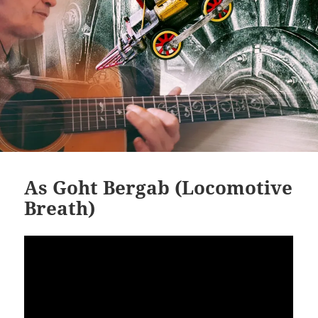
As Goht Bergab (Locomotive
Breath)