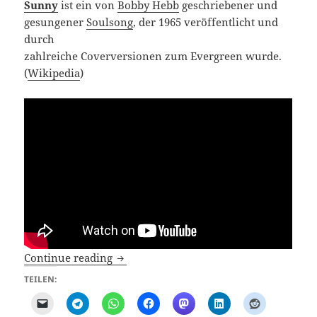
Sunny
ist ein von
Bobby Hebb
geschriebener und
gesungener
Soulsong
, der 1965 veröffentlicht und
durch
zahlreiche Coverversionen zum Evergreen wurde.
(
Wikipedia
)
Sunny
Continue reading
TEILEN: