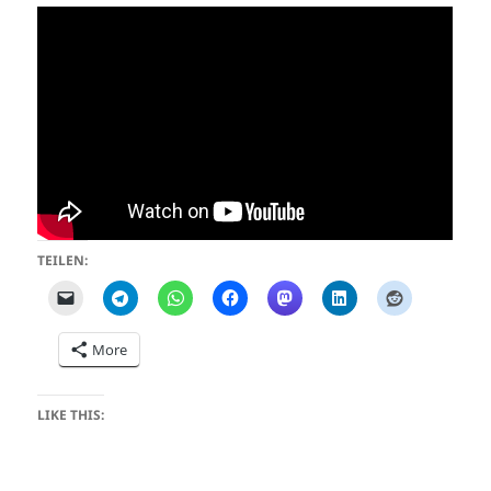
TEILEN:
More
LIKE THIS: