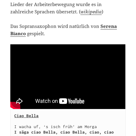
Lieder der Arbeiterbewegung wurde es in
zahlreiche Sprachen übersetzt. (
wikipedia
)
Das Sopransaxophon wird natürlich von
Serena
Bianco
gespielt.
Ciao Bella
I säga ciao Bella, ciao Bella, ciao, ciao 