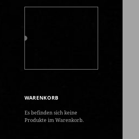
WARENKORB
Es befinden sich keine
Produkte im Warenkorb.