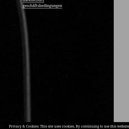
datenschutz
geschäftsbedingungen
Privacy & Cookies: This site uses cookies. By continuing to use this website